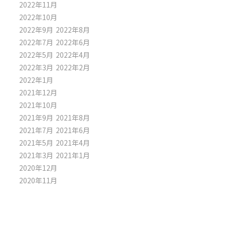
2022年11月
2022年10月
2022年9月
2022年8月
2022年7月
2022年6月
2022年5月
2022年4月
2022年3月
2022年2月
2022年1月
2021年12月
2021年10月
2021年9月
2021年8月
2021年7月
2021年6月
2021年5月
2021年4月
2021年3月
2021年1月
2020年12月
2020年11月