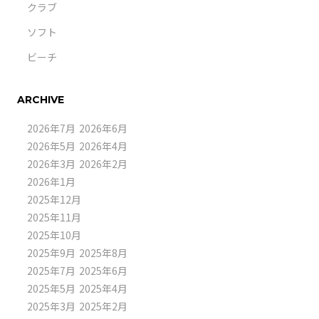
クラブ
ソフト
ビーチ
ARCHIVE
2026年7月
2026年6月
2026年5月
2026年4月
2026年3月
2026年2月
2026年1月
2025年12月
2025年11月
2025年10月
2025年9月
2025年8月
2025年7月
2025年6月
2025年5月
2025年4月
2025年3月
2025年2月