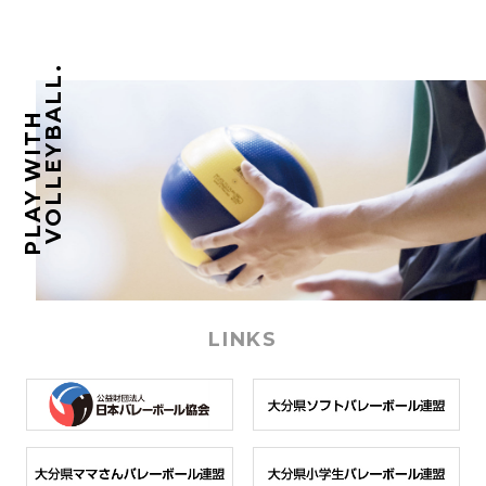
VOLLEYBALL.
PLAY WITH
LINKS