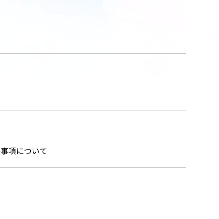
絡事項について