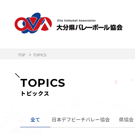
TOP
TOPICS
TOPICS
トピックス
全て
日本デフビーチバレー協会
県協会