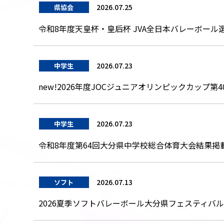
2026.07.25
県協会
令和8年度天皇杯・皇后杯 JVA全日本バレーボール
2026.07.23
中学生
new!2026年度JOCジュニアオリンピックカッ
2026.07.23
中学生
令和8年度第64回大分県中学校総合体育大会結果掲
2026.07.13
ソフト
2026夏季ソフトバレーボール大分県フェスティバ