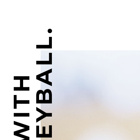
VOLLEYBALL.