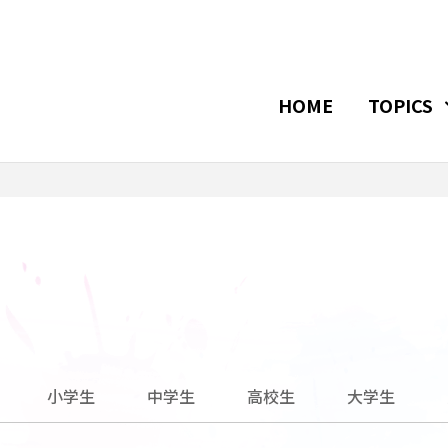
HOME
TOPICS
小学生
中学生
高校生
大学生