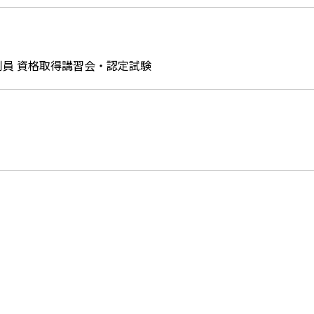
審判員 資格取得講習会・認定試験