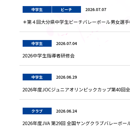
2026.07.07
中学生
ビーチ
＊第４回大分県中学生ビーチバレーボール男女選手
2026.07.04
中学生
2026中学生指導者研修会
2026.06.29
中学生
2026年度JOCジュニアオリンピックカップ第4
2026.06.24
クラブ
2026年度JVA 第29回 全国ヤングクラブバレーボ