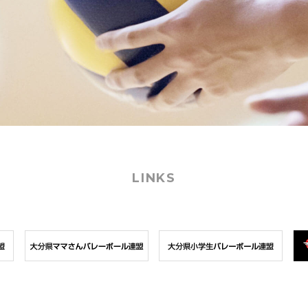
LINKS