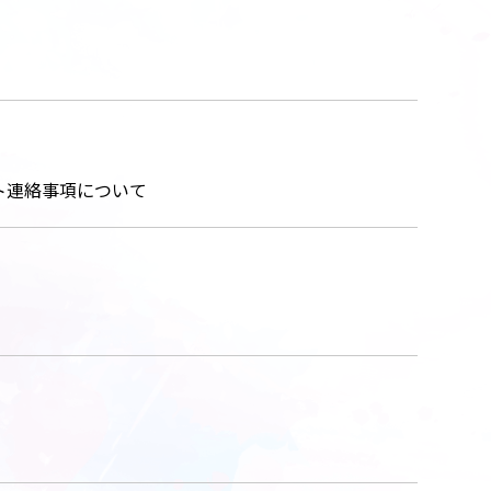
ウト連絡事項について