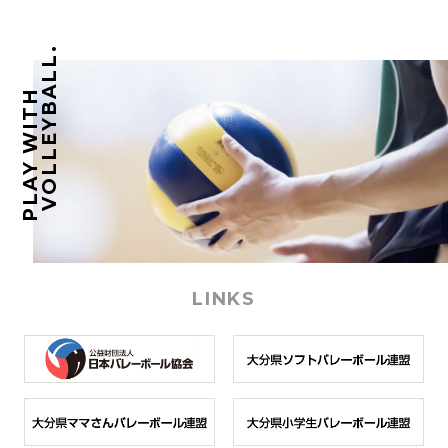
VOLLEYBALL.
PLAY WITH
LINKS