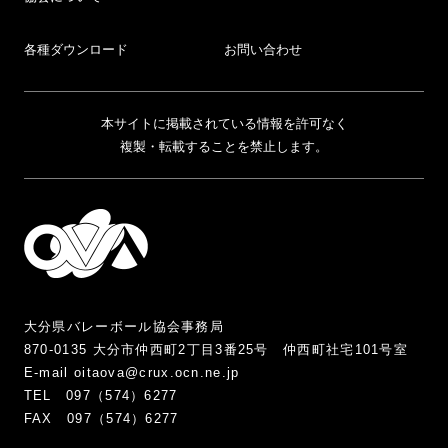
各種ダウンロード
お問い合わせ
本サイトに掲載されている情報を許可なく
複製・転載することを禁止します。
大分県バレーボール協会事務局
870-0135 大分市仲西町2丁目3番25号 仲西町社宅101号室
E-mail oitaova@crux.ocn.ne.jp
TEL 097（574）6277
FAX 097（574）6277