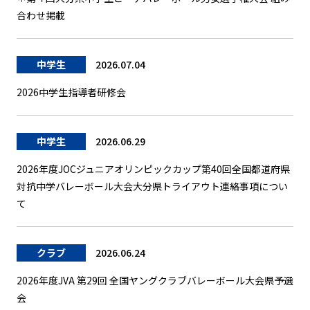
合わせ掲載
中学生
2026.07.04
2026中学生指導者研修会
中学生
2026.06.29
2026年度JOCジュニアオリンピックカップ第40回全国都道府県
対抗中学バレーボール大会大分県トライアウト連絡事項につい
て
クラブ
2026.06.24
2026年度JVA 第29回 全国ヤングクラブバレーボール大会県予選
会