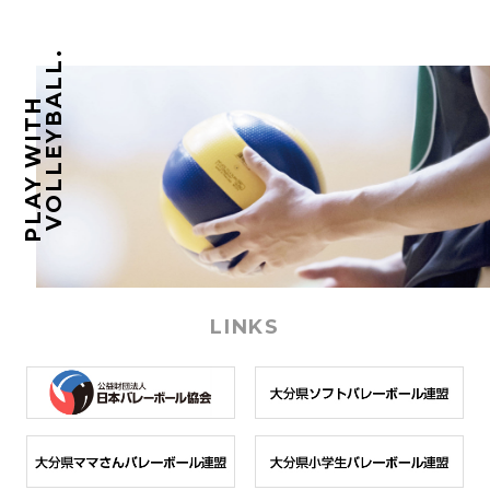
VOLLEYBALL.
PLAY WITH
LINKS