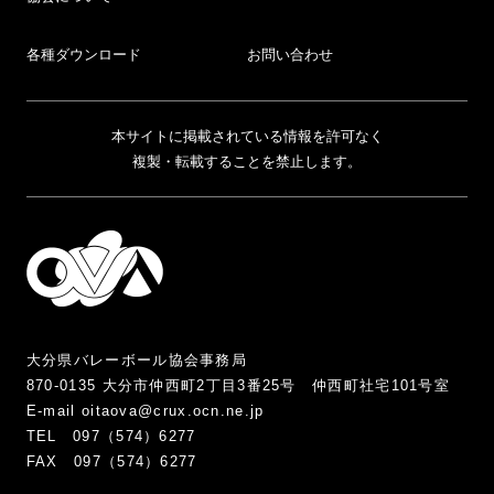
各種ダウンロード
お問い合わせ
本サイトに掲載されている情報を許可なく
複製・転載することを禁止します。
大分県バレーボール協会事務局
870-0135 大分市仲西町2丁目3番25号 仲西町社宅101号室
E-mail oitaova@crux.ocn.ne.jp
TEL 097（574）6277
FAX 097（574）6277