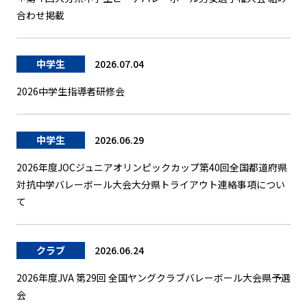
合わせ掲載
中学生
2026.07.04
2026中学生指導者研修会
中学生
2026.06.29
2026年度JOCジュニアオリンピックカップ第40回全国都道府県
対抗中学バレーボール大会大分県トライアウト連絡事項につい
て
クラブ
2026.06.24
2026年度JVA 第29回 全国ヤングクラブバレーボール大会県予選
会