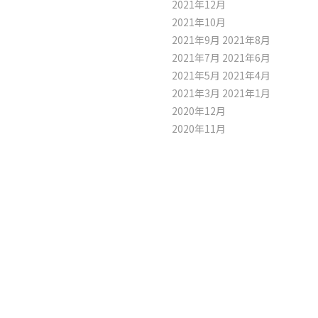
2021年12月
2021年10月
2021年9月
2021年8月
2021年7月
2021年6月
2021年5月
2021年4月
2021年3月
2021年1月
2020年12月
2020年11月