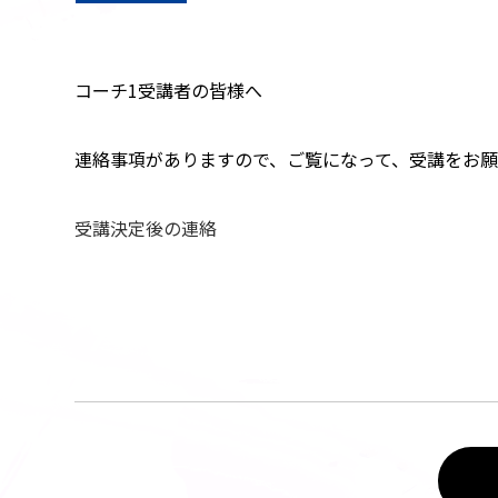
コーチ1受講者の皆様へ
連絡事項がありますので、ご覧になって、受講をお願
受講決定後の連絡