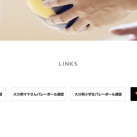
LINKS