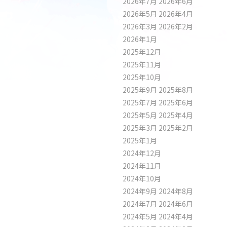
2026年7月
2026年6月
2026年5月
2026年4月
2026年3月
2026年2月
2026年1月
2025年12月
2025年11月
2025年10月
2025年9月
2025年8月
2025年7月
2025年6月
2025年5月
2025年4月
2025年3月
2025年2月
2025年1月
2024年12月
2024年11月
2024年10月
2024年9月
2024年8月
2024年7月
2024年6月
2024年5月
2024年4月