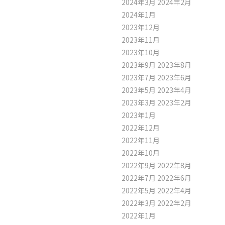
2024年3月
2024年2月
2024年1月
2023年12月
2023年11月
2023年10月
2023年9月
2023年8月
2023年7月
2023年6月
2023年5月
2023年4月
2023年3月
2023年2月
2023年1月
2022年12月
2022年11月
2022年10月
2022年9月
2022年8月
2022年7月
2022年6月
2022年5月
2022年4月
2022年3月
2022年2月
2022年1月