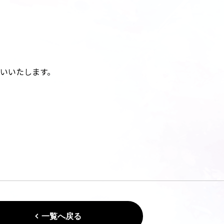
いいたします。
一覧へ戻る