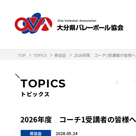
TOP
TOPICS
県協会
2026年度 コーチ1受講者の皆様へ
TOPICS
トピックス
2026年度 コーチ1受講者の皆様
2026.05.24
県協会