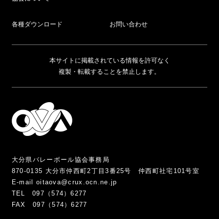
各種ダウンロード
お問い合わせ
本サイトに掲載されている情報を許可なく
複製・転載することを禁止します。
大分県バレーボール協会事務局
870-0135 大分市仲西町2丁目3番25号 仲西町社宅101号室
E-mail oitaova@crux.ocn.ne.jp
TEL 097（574）6277
FAX 097（574）6277