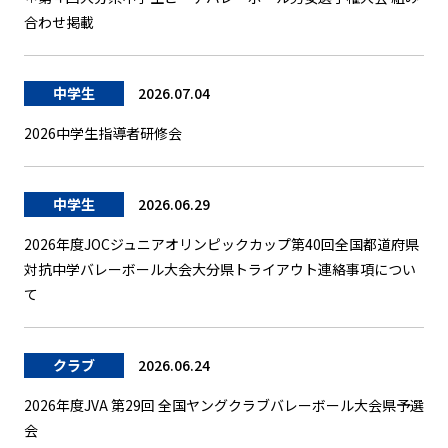
合わせ掲載
中学生
2026.07.04
2026中学生指導者研修会
中学生
2026.06.29
2026年度JOCジュニアオリンピックカップ第40回全国都道府県
対抗中学バレーボール大会大分県トライアウト連絡事項につい
て
クラブ
2026.06.24
2026年度JVA 第29回 全国ヤングクラブバレーボール大会県予選
会