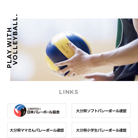
VOLLEYBALL.
PLAY WITH
LINKS