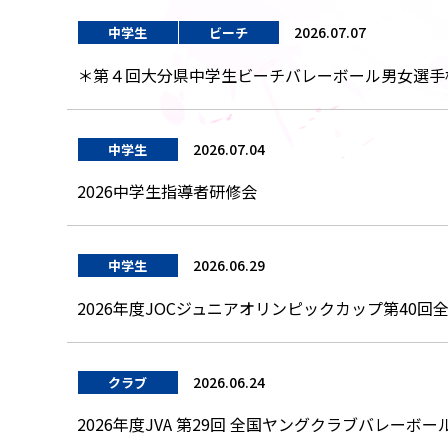
2026.07.07
中学生
ビーチ
＊第４回大分県中学生ビーチバレーボール男女選手
2026.07.04
中学生
2026中学生指導者研修会
2026.06.29
中学生
2026年度JOCジュニアオリンピックカップ第4
2026.06.24
クラブ
2026年度JVA 第29回 全国ヤングクラブバレーボ