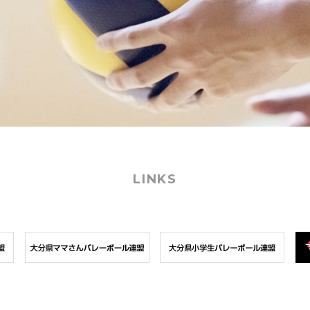
LINKS