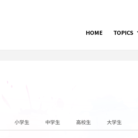
HOME
TOPICS
小学生
中学生
高校生
大学生