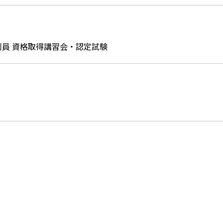
審判員 資格取得講習会・認定試験