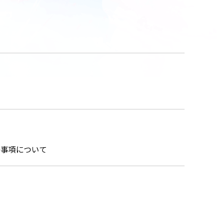
絡事項について