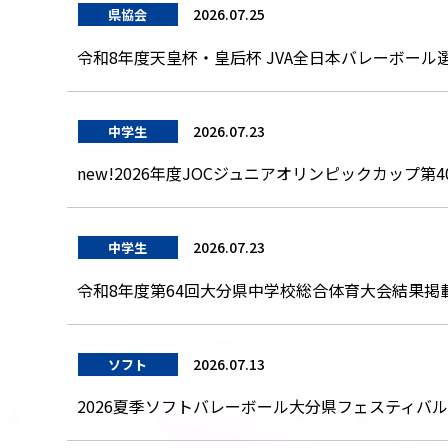
2026.07.25
県協会
令和8年度天皇杯・皇后杯 JVA全日本バレーボール
2026.07.23
中学生
new!2026年度JOCジュニアオリンピックカッ
2026.07.23
中学生
令和8年度第64回大分県中学校総合体育大会結果掲
2026.07.13
ソフト
2026夏季ソフトバレーボール大分県フェスティバ