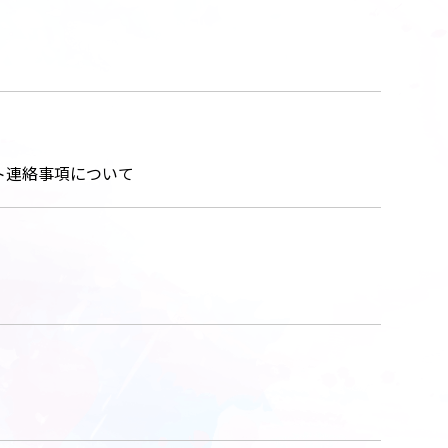
ウト連絡事項について