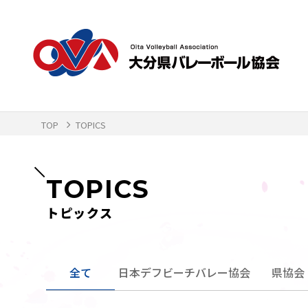
TOP
TOPICS
TOPICS
トピックス
全て
日本デフビーチバレー協会
県協会