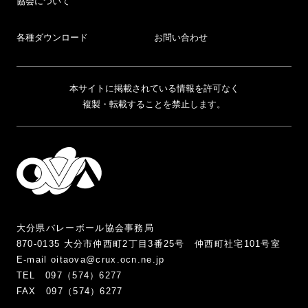
協会について
各種ダウンロード
お問い合わせ
本サイトに掲載されている情報を許可なく
複製・転載することを禁止します。
大分県バレーボール協会事務局
870-0135 大分市仲西町2丁目3番25号 仲西町社宅101号室
E-mail oitaova@crux.ocn.ne.jp
TEL 097（574）6277
FAX 097（574）6277