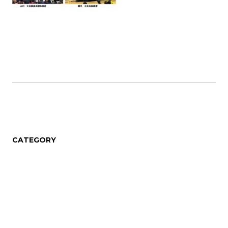
CATEGORY