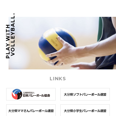
VOLLEYBALL.
PLAY WITH
LINKS