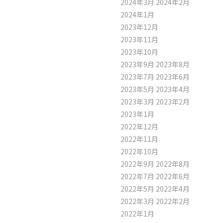
2024年3月
2024年2月
2024年1月
2023年12月
2023年11月
2023年10月
2023年9月
2023年8月
2023年7月
2023年6月
2023年5月
2023年4月
2023年3月
2023年2月
2023年1月
2022年12月
2022年11月
2022年10月
2022年9月
2022年8月
2022年7月
2022年6月
2022年5月
2022年4月
2022年3月
2022年2月
2022年1月