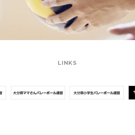
LINKS