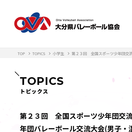
TOP
TOPICS
小学生
第２３回 全国スポーツ少年団交流大
TOPICS
トピックス
第２３回 全国スポーツ少年団交流大
年団バレーボール交流大会(男子・