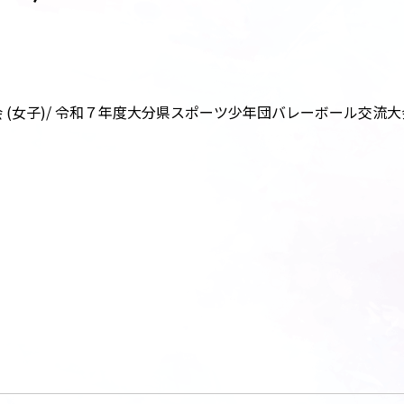
(女子)/ 令和７年度大分県スポーツ少年団バレーボール交流大