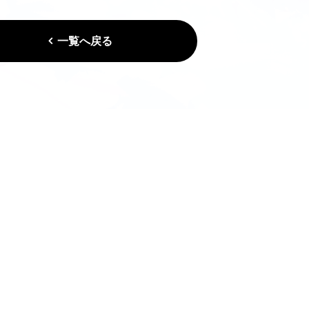
一覧へ戻る