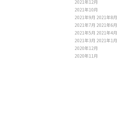
2021年12月
2021年10月
2021年9月
2021年8月
2021年7月
2021年6月
2021年5月
2021年4月
2021年3月
2021年1月
2020年12月
2020年11月