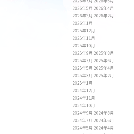
2026年7月
2026年6月
2026年5月
2026年4月
2026年3月
2026年2月
2026年1月
2025年12月
2025年11月
2025年10月
2025年9月
2025年8月
2025年7月
2025年6月
2025年5月
2025年4月
2025年3月
2025年2月
2025年1月
2024年12月
2024年11月
2024年10月
2024年9月
2024年8月
2024年7月
2024年6月
2024年5月
2024年4月