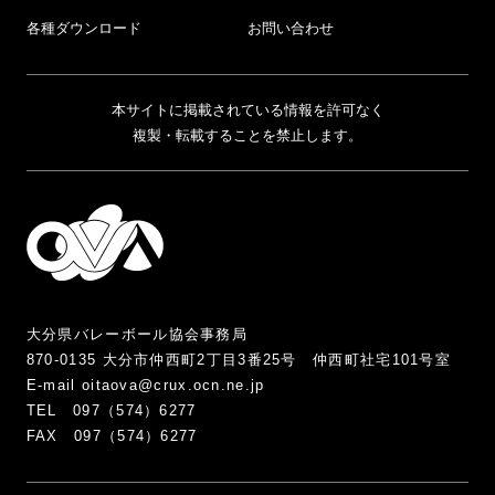
各種ダウンロード
お問い合わせ
本サイトに掲載されている情報を許可なく
複製・転載することを禁止します。
大分県バレーボール協会事務局
870-0135 大分市仲西町2丁目3番25号 仲西町社宅101号室
E-mail oitaova@crux.ocn.ne.jp
TEL 097（574）6277
FAX 097（574）6277