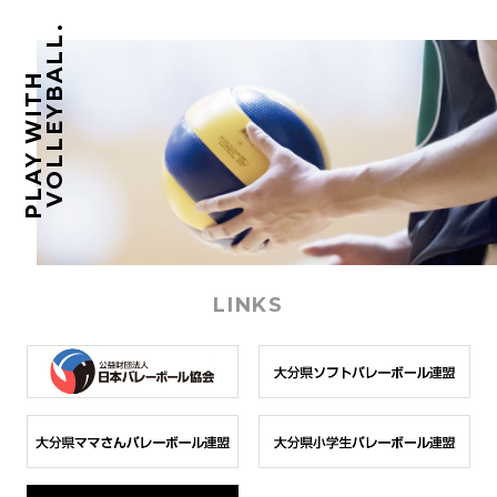
VOLLEYBALL.
PLAY WITH
LINKS