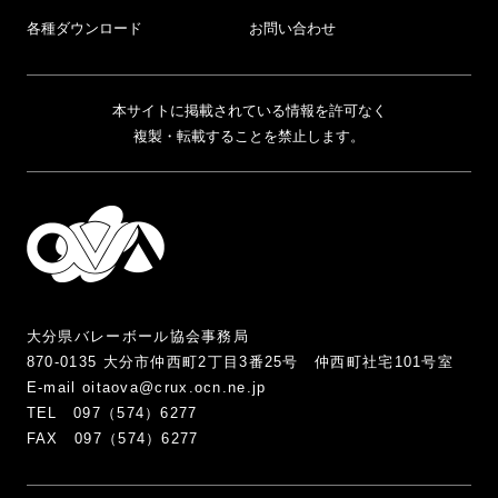
各種ダウンロード
お問い合わせ
本サイトに掲載されている情報を許可なく
複製・転載することを禁止します。
大分県バレーボール協会事務局
870-0135 大分市仲西町2丁目3番25号 仲西町社宅101号室
E-mail oitaova@crux.ocn.ne.jp
TEL 097（574）6277
FAX 097（574）6277