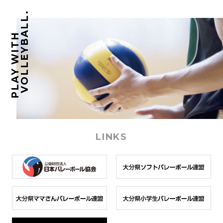
VOLLEYBALL.
PLAY WITH
LINKS