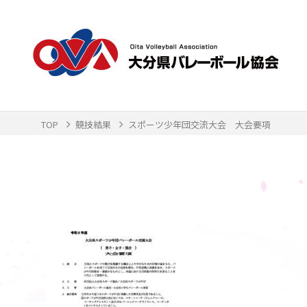
TOP
競技結果
スポーツ少年団交流大会 大会要項