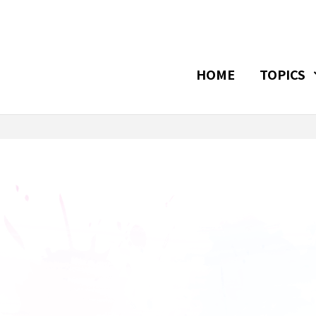
HOME
TOPICS