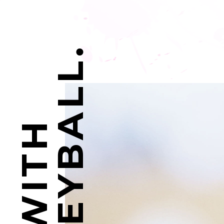
VOLLEYBALL.