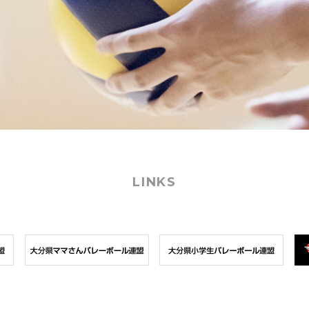
LINKS