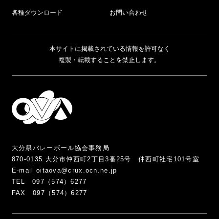
各種ダウンロード
お問い合わせ
本サイトに掲載されている情報を許可なく
複製・転載することを禁止します。
大分県バレーボール協会事務局
870-0135 大分市仲西町2丁目3番25号 仲西町社宅101号室
E-mail oitaova@crux.ocn.ne.jp
TEL 097（574）6277
FAX 097（574）6277