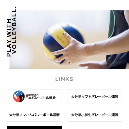
VOLLEYBALL.
PLAY WITH
LINKS