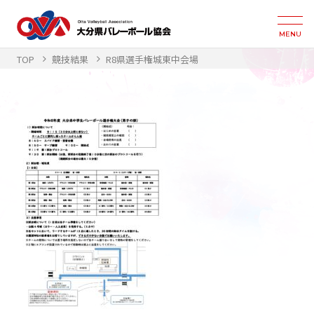
MENU
TOP
競技結果
R8県選手権城東中会場