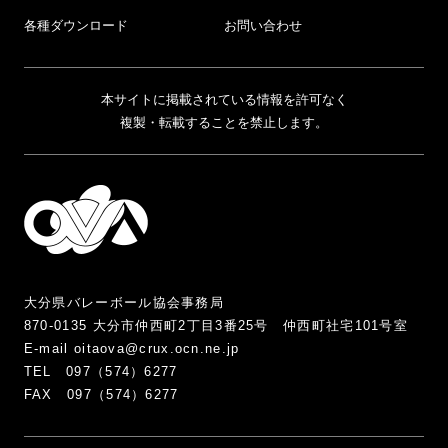
各種ダウンロード
お問い合わせ
本サイトに掲載されている情報を許可なく
複製・転載することを禁止します。
大分県バレーボール協会事務局
870-0135 大分市仲西町2丁目3番25号 仲西町社宅101号室
E-mail oitaova@crux.ocn.ne.jp
TEL 097（574）6277
FAX 097（574）6277