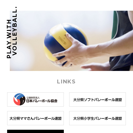
VOLLEYBALL.
PLAY WITH
LINKS