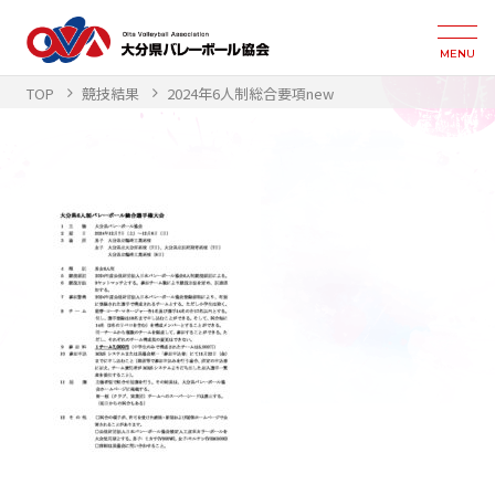
MENU
TOP
競技結果
2024年6人制総合要項new