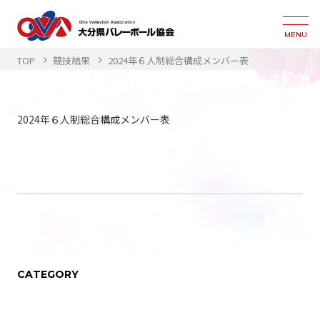
MENU
TOP
競技結果
2024年６人制総合構成メンバー表
2024年６人制総合構成メンバー表
CATEGORY