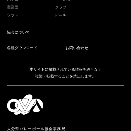
実業団
クラブ
ソフト
ビーチ
協会について
各種ダウンロード
お問い合わせ
本サイトに掲載されている情報を許可なく
複製・転載することを禁止します。
大分県バレーボール協会事務局