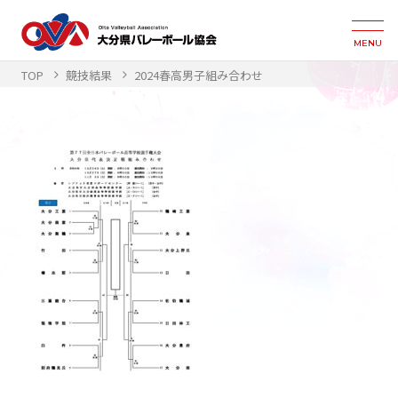
MENU
TOP
競技結果
2024春高男子組み合わせ