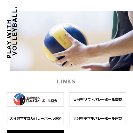
VOLLEYBALL.
PLAY WITH
LINKS