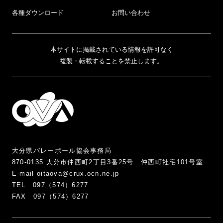
各種ダウンロード
お問い合わせ
本サイトに掲載されている情報を許可なく
複製・転載することを禁止します。
大分県バレーボール協会事務局
870-0135 大分市仲西町2丁目3番25号 仲西町社宅101号室
E-mail oitaova@crux.ocn.ne.jp
TEL 097（574）6277
FAX 097（574）6277