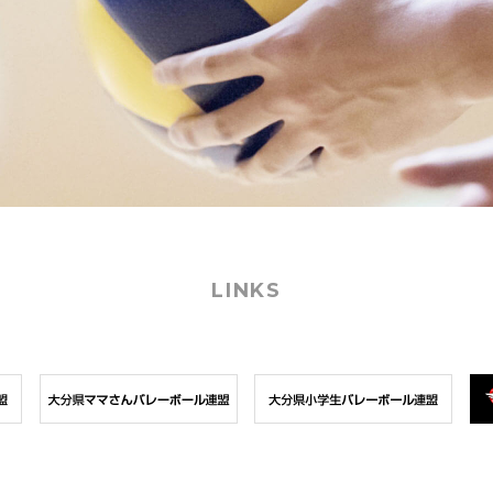
LINKS