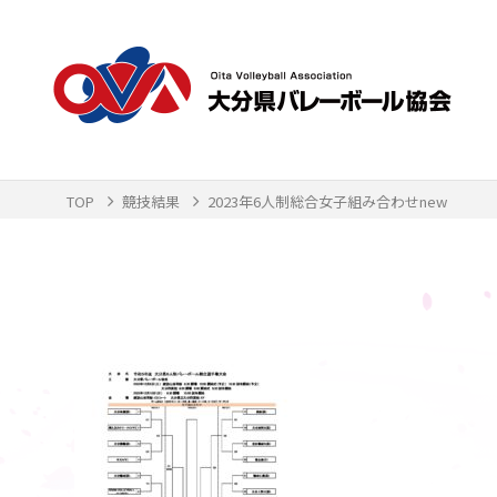
TOP
競技結果
2023年6人制総合女子組み合わせnew