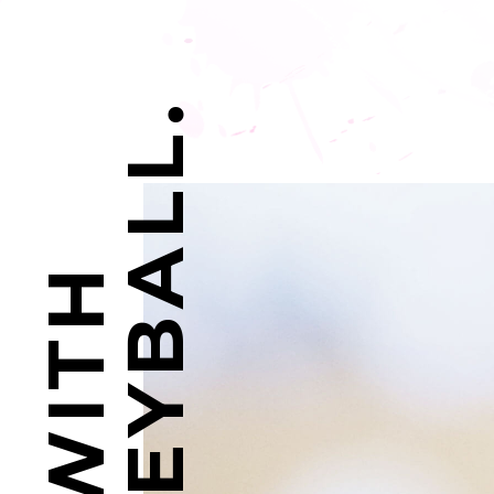
VOLLEYBALL.