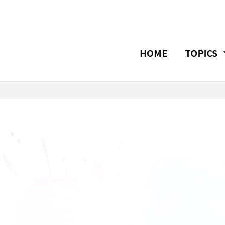
HOME
TOPICS