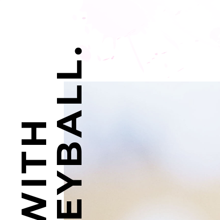
VOLLEYBALL.