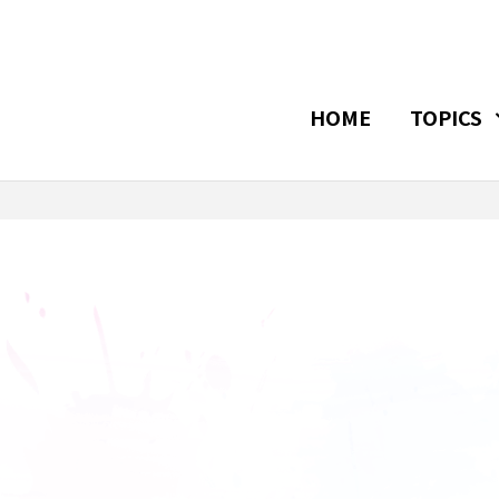
HOME
TOPICS