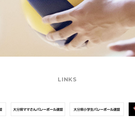
LINKS