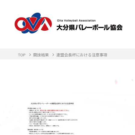
TOP
競技結果
連盟会長杯における注意事項