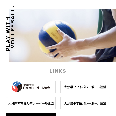
VOLLEYBALL.
PLAY WITH
LINKS