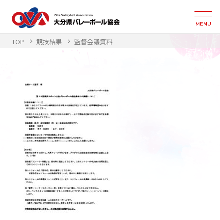
MENU
TOP
競技結果
監督会議資料