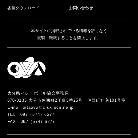
各種ダウンロード
お問い合わせ
本サイトに掲載されている情報を許可なく
複製・転載することを禁止します。
大分県バレーボール協会事務局
870-0135 大分市仲西町2丁目3番25号 仲西町社宅101号室
E-mail oitaova@crux.ocn.ne.jp
TEL 097（574）6277
FAX 097（574）6277