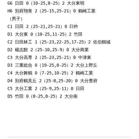
G6 日田 0（10-25,8-25）2 大分東明 

H6 別府翔青 2（25-15,25-21）0 鶴崎工業
（男子）

C1 日田 2（25-21,25-21）0 臼杵

D1 大分東 0（10-25,11-25）2 竹田

C2 日田林工 1（25-23,22-25,17-25）2 佐伯鶴城

D2 楊志館 2（25-10,25-9）0 大分商業

C3 大分高専 2（25-23,25-21）0 中津東

D3 三重総合 0（19-25,8-25）2 大分上野丘

C4 大分舞鶴 0（7-25,10-25）2 鶴崎工業

D4 別府鶴見丘 2（25-8,25-20）0 大分豊府

C5 大分工業 2（25-9,25-11）0 日田

D5 竹田 0（8-25,8-25）2 大分南