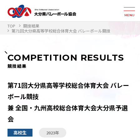
MENU
TOP
競技結果
第71回大分県高等学校総合体育大会 バレーボール競技
COMPETITION RESULTS
競技結果
第71回大分県高等学校総合体育大会 バレー
ボール競技
兼 全国・九州高校総合体育大会大分県予選
会
高校生
2023年