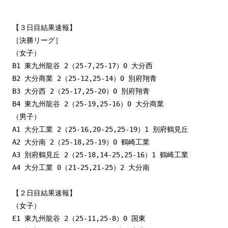
【３日目結果速報】

［決勝リーグ］

（女子）

B1 東九州龍谷 2（25-7,25-17）0 大分西

B2 大分商業 2（25-12,25-14）0 別府翔青

B3 大分西 2（25-17,25-20）0 別府翔青

B4 東九州龍谷 2（25-19,25-16）0 大分商業

（男子）

A1 大分工業 2（25-16,20-25,25-19）1 別府鶴見丘

A2 大分南 2（25-18,25-19）0 鶴崎工業

A3 別府鶴見丘 2（25-18,14-25,25-16）1 鶴崎工業

A4 大分工業 0（21-25,21-25）2 大分南

【２日目結果速報】

（女子）

E1 東九州龍谷 2（25-11,25-8）0 国東
