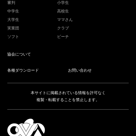
審判
小学生
中学生
高校生
大学生
ママさん
実業団
クラブ
ソフト
ビーチ
協会について
各種ダウンロード
お問い合わせ
本サイトに掲載されている情報を許可なく
複製・転載することを禁止します。