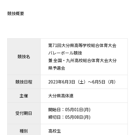
競技概要
第71回大分県高等学校総合体育大会
バレーボール競技
競技名
兼 全国・九州高校総合体育大会大分
県予選会
競技日程
2023年6月3日（土）〜6月5日（月）
主催
大分県高体連
開始日：05月01日(月)
受付期日
締切日：05月08日(月)
種別
高校生