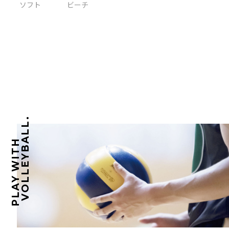
ソフト
ビーチ
VOLLEYBALL.
PLAY WITH