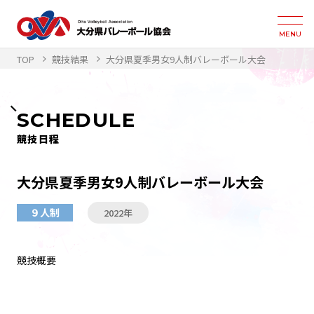
MENU
TOP
競技結果
大分県夏季男女9人制バレーボール大会
SCHEDULE
競技日程
大分県夏季男女9人制バレーボール大会
９人制
2022年
競技概要