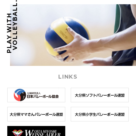
VOLLEYBALL.
PLAY WITH
LINKS