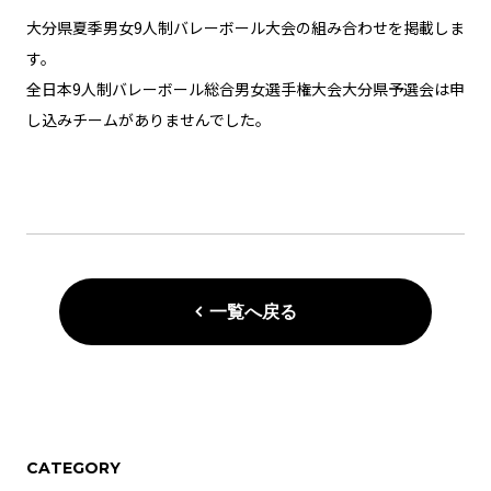
大分県夏季男女9人制バレーボール大会の組み合わせを掲載しま
す。
全日本9人制バレーボール総合男女選手権大会大分県予選会は申
し込みチームがありませんでした。
一覧へ戻る
CATEGORY