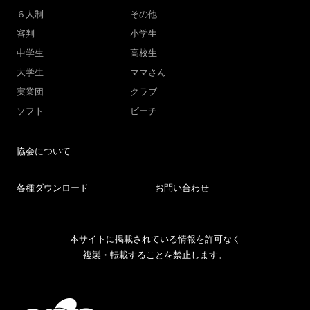
６人制
その他
審判
小学生
中学生
高校生
大学生
ママさん
実業団
クラブ
ソフト
ビーチ
協会について
各種ダウンロード
お問い合わせ
本サイトに掲載されている情報を許可なく
複製・転載することを禁止します。