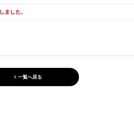
しました。
一覧へ戻る