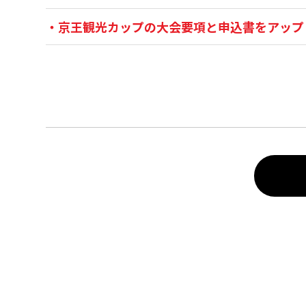
・京王観光カップの大会要項と申込書をアップ