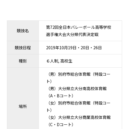
第72回全日本バレーボール高等学校
競技名
選手権大会大分県代表決定戦
競技日程
2019年10月19日・20日・26日
種別
６人制, 高校生
（男）別府市総合体育館（特設コー
ト）
（男）大分県立大分南高校体育館
（A・Bコート）
（女）別府市総合体育館（特設コー
場所
ト）
（女）大分県立大分商業高校体育館
（C・Dコート）