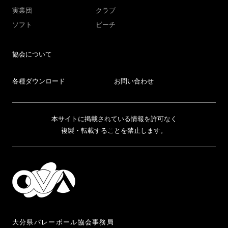
実業団
クラブ
ソフト
ビーチ
協会について
各種ダウンロード
お問い合わせ
本サイトに掲載されている情報を許可なく
複製・転載することを禁止します。
大分県バレーボール協会事務局