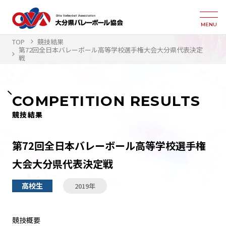
MENU
TOP
競技結果
第72回全日本バレーボール高等学校選手権大会大分県代表決定
戦
COMPETITION RESULTS
競技結果
第72回全日本バレーボール高等学校選手権
大会大分県代表決定戦
高校生
2019年
競技概要