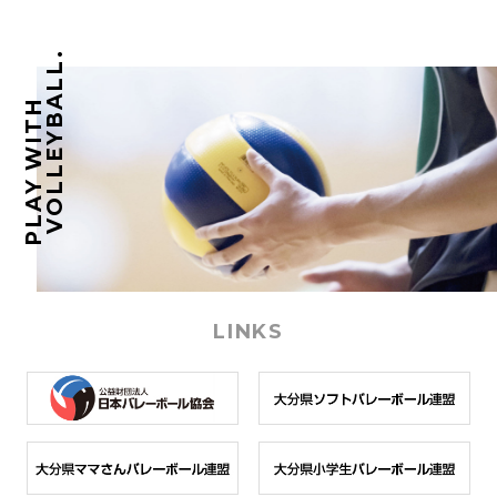
VOLLEYBALL.
PLAY WITH
LINKS