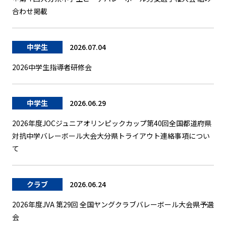
合わせ掲載
中学生
2026.07.04
2026中学生指導者研修会
中学生
2026.06.29
2026年度JOCジュニアオリンピックカップ第40回全国都道府県
対抗中学バレーボール大会大分県トライアウト連絡事項につい
て
クラブ
2026.06.24
2026年度JVA 第29回 全国ヤングクラブバレーボール大会県予選
会