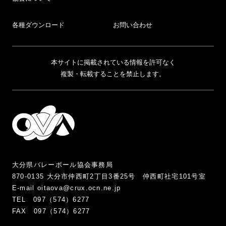
各種ダウンロード
お問い合わせ
本サイトに掲載されている情報を許可なく
複製・転載することを禁止します。
大分県バレーボール協会事務局
870-0135 大分市仲西町2丁目3番25号 仲西町社宅101号室
E-mail oitaova@crux.ocn.ne.jp
TEL 097（574）6277
FAX 097（574）6277