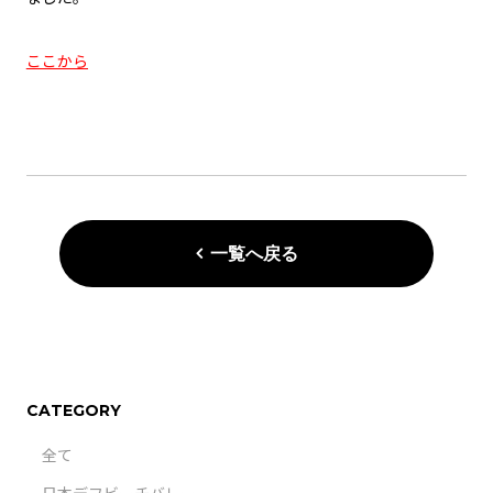
ここから
一覧へ戻る
CATEGORY
全て