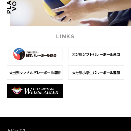
LINKS
トピックス