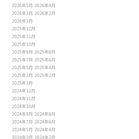
2026年5月
2026年4月
2026年3月
2026年2月
2026年1月
2025年12月
2025年11月
2025年10月
2025年9月
2025年8月
2025年7月
2025年6月
2025年5月
2025年4月
2025年3月
2025年2月
2025年1月
2024年12月
2024年11月
2024年10月
2024年9月
2024年8月
2024年7月
2024年6月
2024年5月
2024年4月
2024年3月
2024年2月