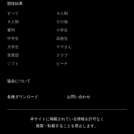
競技結果
すべて
９人制
６人制
その他
審判
小学生
中学生
高校生
大学生
ママさん
実業団
クラブ
ソフト
ビーチ
協会について
各種ダウンロード
お問い合わせ
本サイトに掲載されている情報を許可なく
複製・転載することを禁止します。