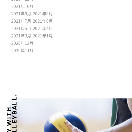
2021年10月
2021年9月
2021年8月
2021年7月
2021年6月
2021年5月
2021年4月
2021年3月
2021年1月
2020年12月
2020年11月
VOLLEYBALL.
PLAY WITH