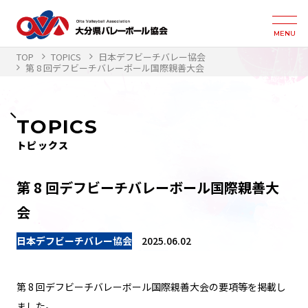
MENU
TOP
TOPICS
日本デフビーチバレー協会
第 8 回デフビーチバレーボール国際親善大会
TOPICS
トピックス
第 8 回デフビーチバレーボール国際親善大
会
日本デフビーチバレー協会
2025.06.02
第 8 回デフビーチバレーボール国際親善大会の要項等を掲載し
ました。