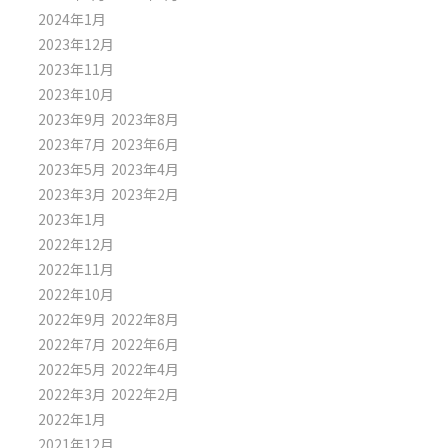
2024年1月
2023年12月
2023年11月
2023年10月
2023年9月
2023年8月
2023年7月
2023年6月
2023年5月
2023年4月
2023年3月
2023年2月
2023年1月
2022年12月
2022年11月
2022年10月
2022年9月
2022年8月
2022年7月
2022年6月
2022年5月
2022年4月
2022年3月
2022年2月
2022年1月
2021年12月