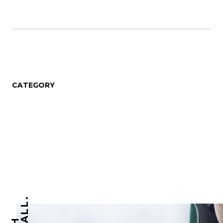
CATEGORY