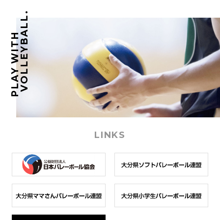
VOLLEYBALL.
PLAY WITH
LINKS