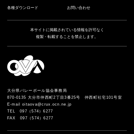
各種ダウンロード
お問い合わせ
本サイトに掲載されている情報を許可なく
複製・転載することを禁止します。
大分県バレーボール協会事務局
870-0135 大分市仲西町2丁目3番25号 仲西町社宅101号室
E-mail oitaova@crux.ocn.ne.jp
TEL 097（574）6277
FAX 097（574）6277