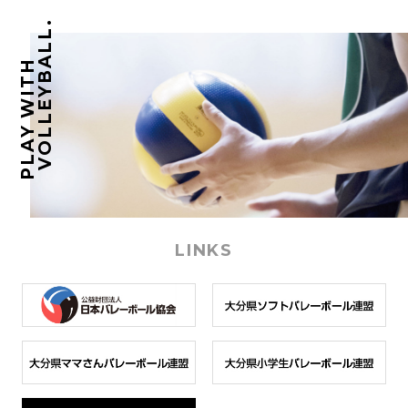
VOLLEYBALL.
PLAY WITH
LINKS