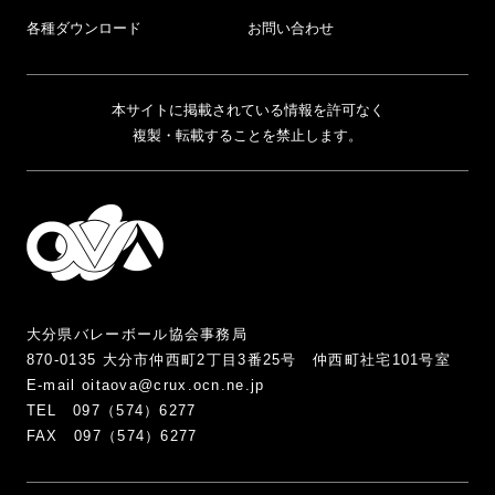
各種ダウンロード
お問い合わせ
本サイトに掲載されている情報を許可なく
複製・転載することを禁止します。
大分県バレーボール協会事務局
870-0135 大分市仲西町2丁目3番25号 仲西町社宅101号室
E-mail oitaova@crux.ocn.ne.jp
TEL 097（574）6277
FAX 097（574）6277