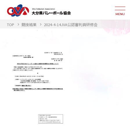
MENU
TOP
競技結果
2024-4-14JVA公認審判員研修会