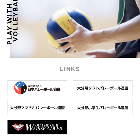
VOLLEYBALL.
PLAY WITH
LINKS