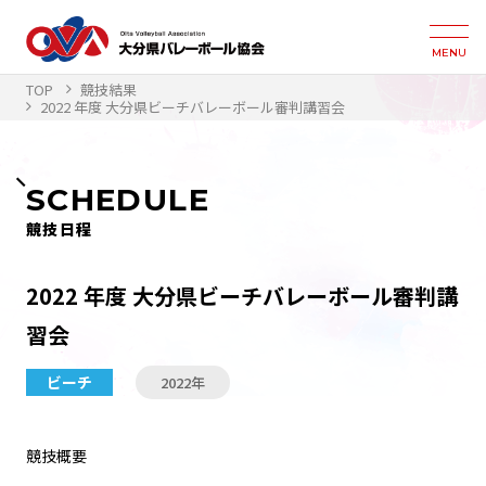
MENU
TOP
競技結果
2022 年度 大分県ビーチバレーボール審判講習会
SCHEDULE
競技日程
2022 年度 大分県ビーチバレーボール審判講
習会
ビーチ
2022年
競技概要