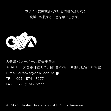
本サイトに掲載されている情報を許可なく
複製・転載することを禁止します。
大分県バレーボール協会事務局
870-0135 大分市仲西町2丁目3番25号 仲西町社宅101号室
E-mail oitaova@crux.ocn.ne.jp
TEL 097（574）6277
FAX 097（574）6277
© Oita Volleyball Association All Rights Reserved.